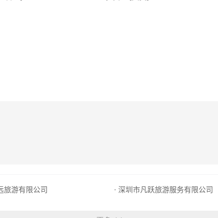
程远旅游有限公司
· 深圳市凡跃旅游服务有限公司