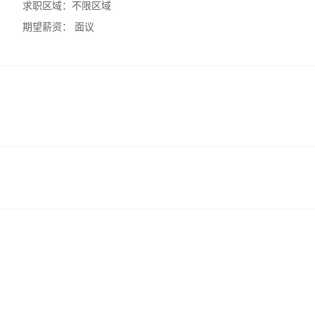
求职区域：
不限区域
期望薪资：
面议