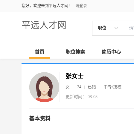
您好，欢迎来到平远人才网！
请登录
平远人才网
职位
首页
职位搜索
简历中心
张女士
女
24
已婚
中专/技校
更新时间： 08-08
基本资料