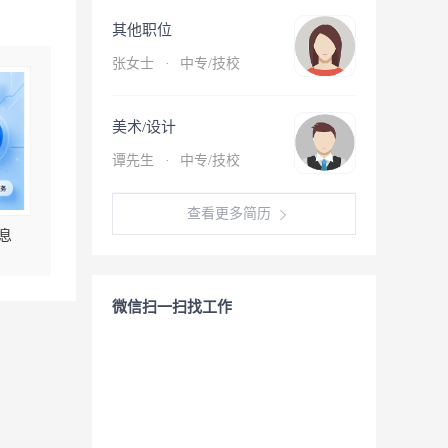
其他职位
张女士
·
中专/技校
美术/设计
谭先生
·
中专/技校
查看更多简历
息
微信扫一扫找工作