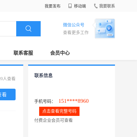
我要发布
移动端
我要联系
微信公众号
查看更多工作
联系客服
会员中心
联系信息
20人查看
查看
151****8960
手机号码：
点击查看完整号码
付费企业会员可查看