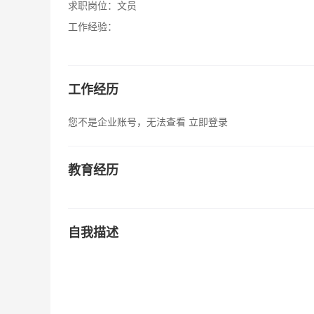
求职岗位：
文员
工作经验：
工作经历
您不是企业账号，无法查看
立即登录
教育经历
自我描述