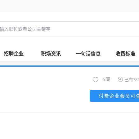
招聘企业
职场资讯
一句话信息
收费标准
收藏
已有38
付费企业会员可