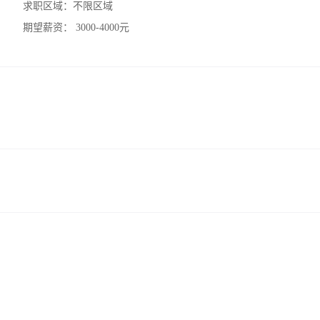
求职区域：
不限区域
期望薪资：
3000-4000元