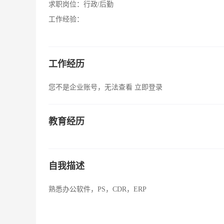
求职岗位：
行政/后勤
工作经验：
工作经历
您不是企业账号，无法查看
立即登录
教育经历
自我描述
熟悉办公软件，PS，CDR，ERP