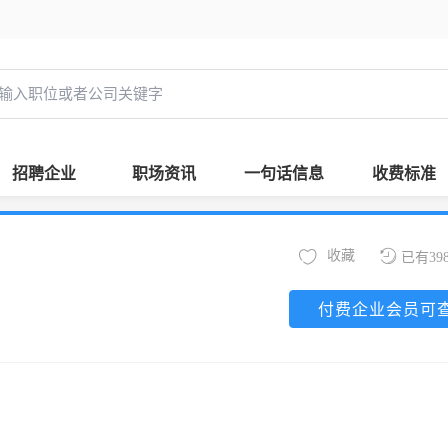
招聘企业
职场资讯
一句话信息
收费标准
收藏
已有39
付费企业会员可