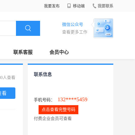
我要发布
移动端
我要联系
微信公众号
查看更多工作
联系客服
会员中心
联系信息
80人查看
查看
132****5459
手机号码：
点击查看完整号码
付费企业会员可查看