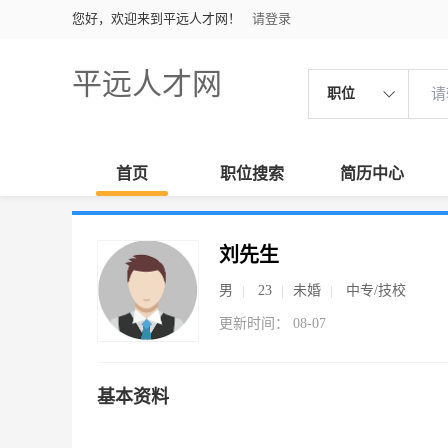
您好，欢迎来到平远人才网！
请登录
平远人才网
职位
首页
职位搜索
简历中心
刘先生
男
23
未婚
中专/技校
更新时间： 08-07
基本资料